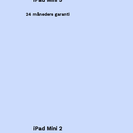
24 måneders garanti
iPad Mini 2