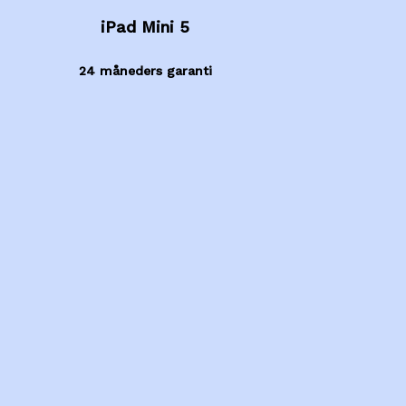
iPad Mini 5
24 måneders garanti