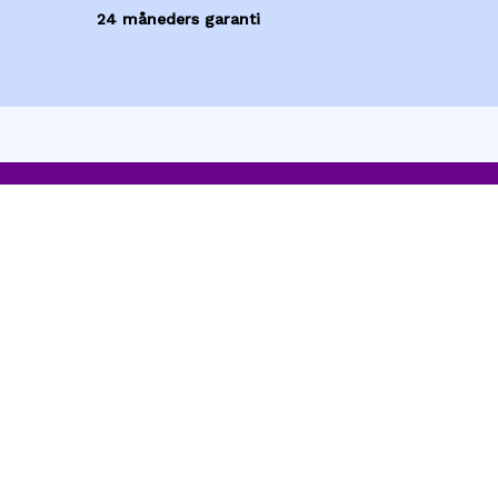
24 måneders garanti