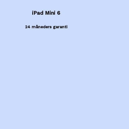
iPad Mini 6
24 måneders garanti