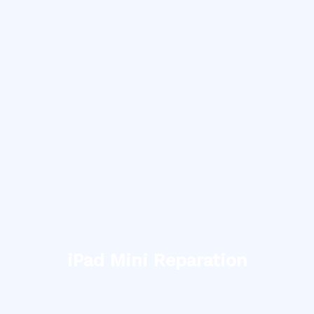
iPad Mini Reparation