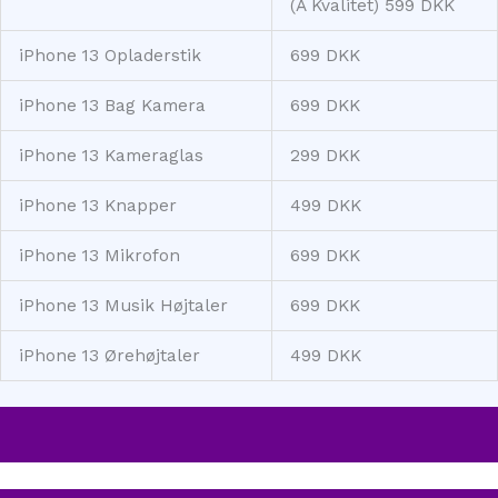
(A Kvalitet) 599 DKK
iPhone 13 Opladerstik
699 DKK
iPhone 13 Bag Kamera
699 DKK
iPhone 13 Kameraglas
299 DKK
iPhone 13 Knapper
499 DKK
iPhone 13 Mikrofon
699 DKK
iPhone 13 Musik Højtaler
699 DKK
iPhone 13 Ørehøjtaler
499 DKK