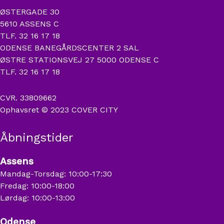
ØSTERGADE 30
5610 ASSENS C
TLF. 32 16 17 18
ODENSE BANEGÅRDSCENTER 2 SAL
ØSTRE STATIONSVEJ 27 5000 ODENSE C
TLF. 32 16 17 18
CVR. 33809662
Ophavsret © 2023 COVER CITY
Åbningstider
Assens
Mandag-Torsdag: 10:00-17:30
Fredag: 10:00-18:00
Lørdag: 10:00-13:00
Odense