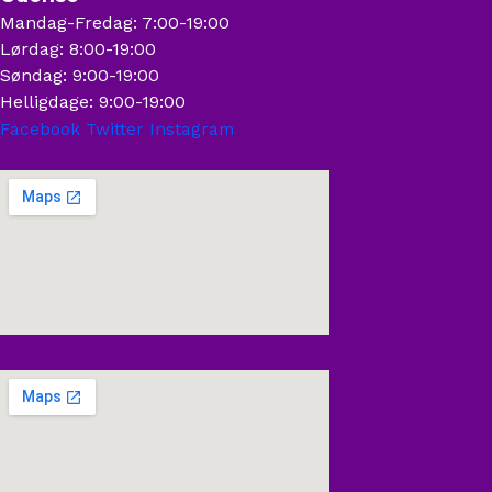
Mandag-Fredag: 7:00-19:00
Lørdag: 8:00-19:00
Søndag: 9:00-19:00
Helligdage: 9:00-19:00
Facebook
Twitter
Instagram