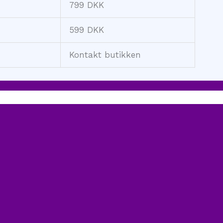
799 DKK
599 DKK
Kontakt butikken