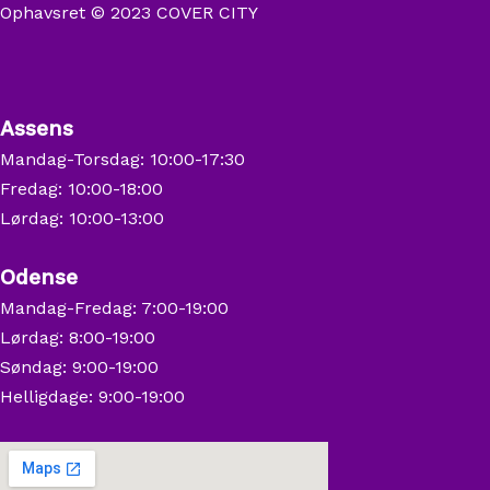
Ophavsret © 2023 COVER CITY
Assens
Mandag-Torsdag: 10:00-17:30
Fredag: 10:00-18:00
Lørdag: 10:00-13:00
Odense
Mandag-Fredag: 7:00-19:00
Lørdag: 8:00-19:00
Søndag: 9:00-19:00
Helligdage: 9:00-19:00