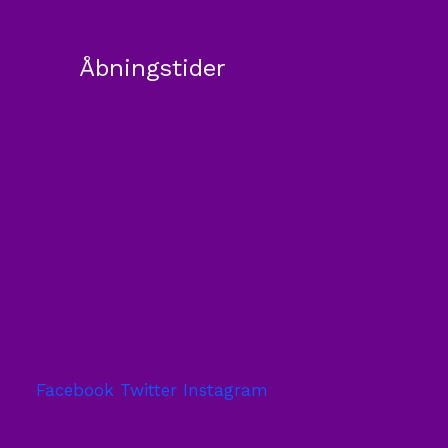
Åbningstider
Facebook
Twitter
Instagram