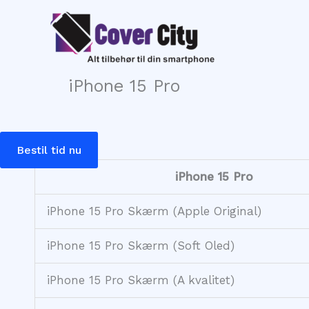
Gå
til
indholdet
iPhone 15 Pro
Bestil tid nu
iPhone 15 Pro
iPhone 15 Pro Skærm (Apple Original)
iPhone 15 Pro Skærm (Soft Oled)
iPhone 15 Pro Skærm (A kvalitet)