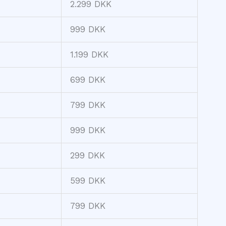
2.299 DKK
999 DKK
1.199 DKK
699 DKK
799 DKK
999 DKK
299 DKK
599 DKK
799 DKK