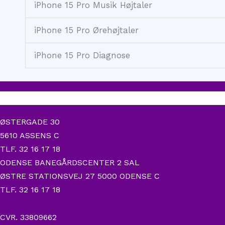
iPhone 15 Pro Musik Højtaler
iPhone 15 Pro Ørehøjtaler
iPhone 15 Pro Diagnose
ØSTERGADE 30
5610 ASSENS C
TLF. 32 16 17 18
ODENSE BANEGÅRDSCENTER 2 SAL
ØSTRE STATIONSVEJ 27 5000 ODENSE C
TLF. 32 16 17 18
CVR. 33809662