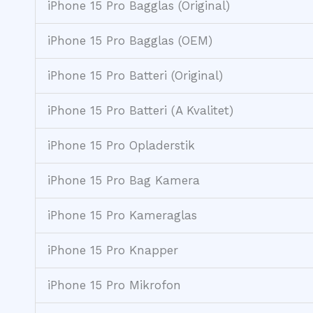
iPhone 15 Pro Bagglas (Original)
iPhone 15 Pro Bagglas (OEM)
iPhone 15 Pro Batteri (Original)
iPhone 15 Pro Batteri (A Kvalitet)
iPhone 15 Pro Opladerstik
iPhone 15 Pro Bag Kamera
iPhone 15 Pro Kameraglas
iPhone 15 Pro Knapper
iPhone 15 Pro Mikrofon