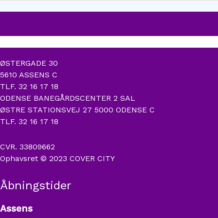
ØSTERGADE 30
5610 ASSENS C
TLF. 32 16 17 18
ODENSE BANEGÅRDSCENTER 2 SAL
ØSTRE STATIONSVEJ 27 5000 ODENSE C
TLF. 32 16 17 18
CVR. 33809662
Ophavsret © 2023 COVER CITY
Åbningstider
Assens