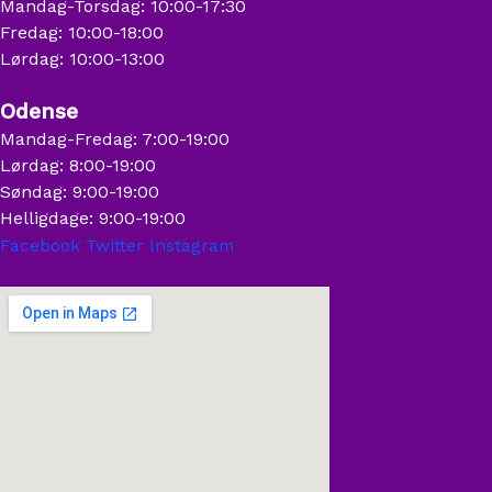
Mandag-Torsdag: 10:00-17:30
Fredag: 10:00-18:00
Lørdag: 10:00-13:00
Odense
Mandag-Fredag: 7:00-19:00
Lørdag: 8:00-19:00
Søndag: 9:00-19:00
Helligdage: 9:00-19:00
Facebook
Twitter
Instagram