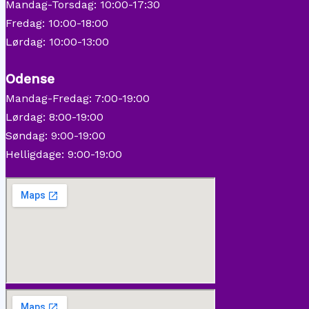
Mandag-Torsdag: 10:00-17:30
Fredag: 10:00-18:00
Lørdag: 10:00-13:00
Odense
Mandag-Fredag: 7:00-19:00
Lørdag: 8:00-19:00
Søndag: 9:00-19:00
Helligdage: 9:00-19:00