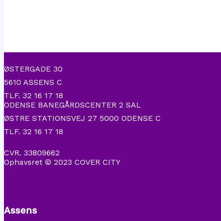
ØSTERGADE 30
5610 ASSENS C
TLF. 32 16 17 18
ODENSE BANEGÅRDSCENTER 2 SAL
ØSTRE STATIONSVEJ 27 5000 ODENSE C
TLF. 32 16 17 18
CVR. 33809662
Ophavsret © 2023 COVER CITY
Assens