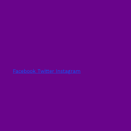
Facebook
Twitter
Instagram