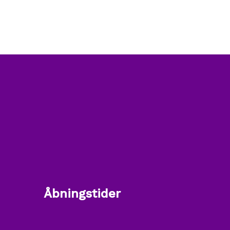
Åbningstider