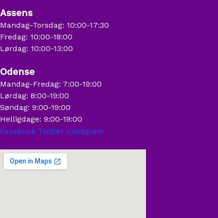
Assens
Mandag-Torsdag: 10:00-17:30
Fredag: 10:00-18:00
Lørdag: 10:00-13:00
Odense
Mandag-Fredag: 7:00-19:00
Lørdag: 8:00-19:00
Søndag: 9:00-19:00
Helligdage: 9:00-19:00
Facebook
Twitter
Instagram