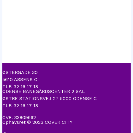
ØSTERGADE 30
5610 ASSENS C
TLF. 32 16 17 18
ODENSE BANEGÅRDSCENTER 2 SAL
ØSTRE STATIONSVEJ 27 5000 ODENSE C
TLF. 32 16 17 18
CVR. 33809662
Ophavsret © 2023 COVER CITY