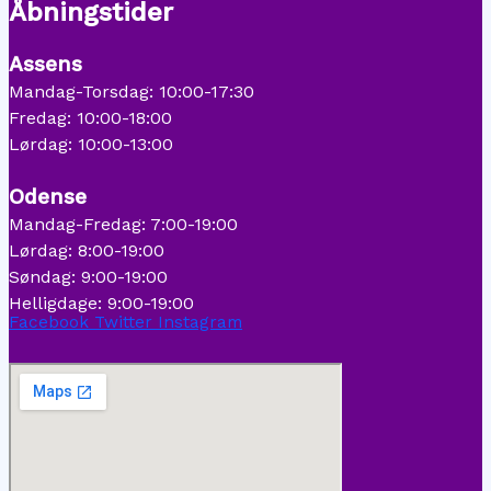
Åbningstider
Assens
Mandag-Torsdag: 10:00-17:30
Fredag: 10:00-18:00
Lørdag: 10:00-13:00
Odense
Mandag-Fredag: 7:00-19:00
Lørdag: 8:00-19:00
Søndag: 9:00-19:00
Helligdage: 9:00-19:00
Facebook
Twitter
Instagram