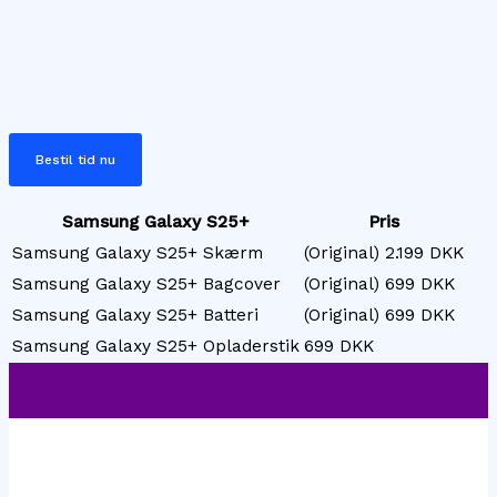
Bestil tid nu
Samsung Galaxy S25+
Pris
Samsung Galaxy S25+ Skærm
(Original) 2.199 DKK
Samsung Galaxy S25+ Bagcover
(Original) 699 DKK
Samsung Galaxy S25+ Batteri
(Original) 699 DKK
Samsung Galaxy S25+ Opladerstik
699 DKK