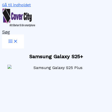
Gå til indholdet
Søg
Samsung Galaxy S25+