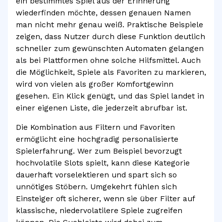
ein bestimmtes Spiel aus der Erinnerung
wiederfinden möchte, dessen genauen Namen
man nicht mehr genau weiß. Praktische Beispiele
zeigen, dass Nutzer durch diese Funktion deutlich
schneller zum gewünschten Automaten gelangen
als bei Plattformen ohne solche Hilfsmittel. Auch
die Möglichkeit, Spiele als Favoriten zu markieren,
wird von vielen als großer Komfortgewinn
gesehen. Ein Klick genügt, und das Spiel landet in
einer eigenen Liste, die jederzeit abrufbar ist.
Die Kombination aus Filtern und Favoriten
ermöglicht eine hochgradig personalisierte
Spielerfahrung. Wer zum Beispiel bevorzugt
hochvolatile Slots spielt, kann diese Kategorie
dauerhaft vorselektieren und spart sich so
unnötiges Stöbern. Umgekehrt fühlen sich
Einsteiger oft sicherer, wenn sie über Filter auf
klassische, niedervolatilere Spiele zugreifen