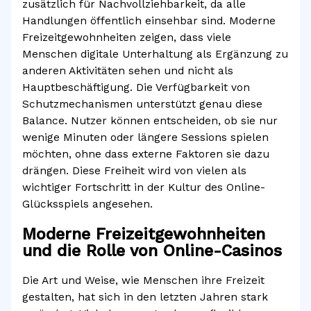
zusätzlich für Nachvollziehbarkeit, da alle
Handlungen öffentlich einsehbar sind. Moderne
Freizeitgewohnheiten zeigen, dass viele
Menschen digitale Unterhaltung als Ergänzung zu
anderen Aktivitäten sehen und nicht als
Hauptbeschäftigung. Die Verfügbarkeit von
Schutzmechanismen unterstützt genau diese
Balance. Nutzer können entscheiden, ob sie nur
wenige Minuten oder längere Sessions spielen
möchten, ohne dass externe Faktoren sie dazu
drängen. Diese Freiheit wird von vielen als
wichtiger Fortschritt in der Kultur des Online-
Glücksspiels angesehen.
Moderne Freizeitgewohnheiten
und die Rolle von Online-Casinos
Die Art und Weise, wie Menschen ihre Freizeit
gestalten, hat sich in den letzten Jahren stark