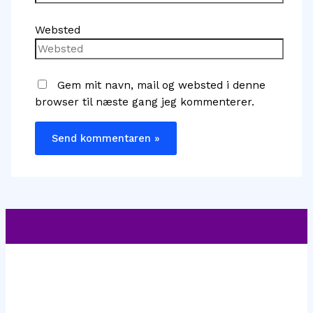
Websted
Gem mit navn, mail og websted i denne
browser til næste gang jeg kommenterer.