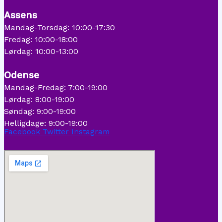
Assens
Mandag-Torsdag: 10:00-17:30
Fredag: 10:00-18:00
Lørdag: 10:00-13:00
Odense
Mandag-Fredag: 7:00-19:00
Lørdag: 8:00-19:00
Søndag: 9:00-19:00
Helligdage: 9:00-19:00
Facebook
Twitter
Instagram