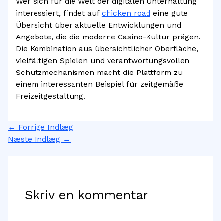
Wer sich für die Welt der digitalen Unterhaltung
interessiert, findet auf
chicken road
eine gute
Übersicht über aktuelle Entwicklungen und
Angebote, die die moderne Casino-Kultur prägen.
Die Kombination aus übersichtlicher Oberfläche,
vielfältigen Spielen und verantwortungsvollen
Schutzmechanismen macht die Plattform zu
einem interessanten Beispiel für zeitgemäße
Freizeitgestaltung.
←
Forrige Indlæg
Næste Indlæg
→
Skriv en kommentar