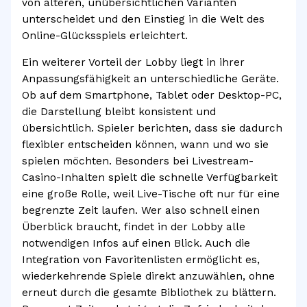
von älteren, unübersichtlichen Varianten
unterscheidet und den Einstieg in die Welt des
Online-Glücksspiels erleichtert.
Ein weiterer Vorteil der Lobby liegt in ihrer
Anpassungsfähigkeit an unterschiedliche Geräte.
Ob auf dem Smartphone, Tablet oder Desktop-PC,
die Darstellung bleibt konsistent und
übersichtlich. Spieler berichten, dass sie dadurch
flexibler entscheiden können, wann und wo sie
spielen möchten. Besonders bei Livestream-
Casino-Inhalten spielt die schnelle Verfügbarkeit
eine große Rolle, weil Live-Tische oft nur für eine
begrenzte Zeit laufen. Wer also schnell einen
Überblick braucht, findet in der Lobby alle
notwendigen Infos auf einen Blick. Auch die
Integration von Favoritenlisten ermöglicht es,
wiederkehrende Spiele direkt anzuwählen, ohne
erneut durch die gesamte Bibliothek zu blättern.