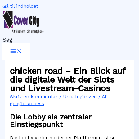
Gå til indholdet
Søg
chicken road – Ein Blick auf
die digitale Welt der Slots
und Livestream-Casinos
Skriv en kommentar
/
Uncategorized
/ Af
google_access
Die Lobby als zentraler
Einstiegspunkt
Die Lobby vieler moderner Plattformen ist so