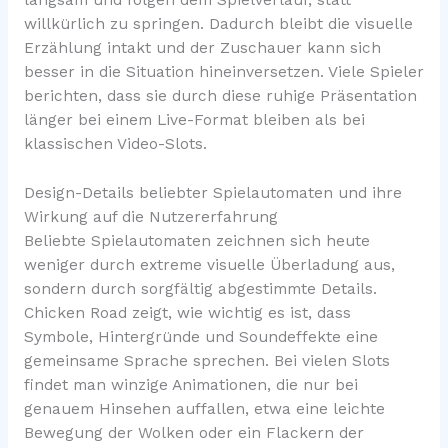
willkürlich zu springen. Dadurch bleibt die visuelle
Erzählung intakt und der Zuschauer kann sich
besser in die Situation hineinversetzen. Viele Spieler
berichten, dass sie durch diese ruhige Präsentation
länger bei einem Live-Format bleiben als bei
klassischen Video-Slots.
Design-Details beliebter Spielautomaten und ihre
Wirkung auf die Nutzererfahrung
Beliebte Spielautomaten zeichnen sich heute
weniger durch extreme visuelle Überladung aus,
sondern durch sorgfältig abgestimmte Details.
Chicken Road zeigt, wie wichtig es ist, dass
Symbole, Hintergründe und Soundeffekte eine
gemeinsame Sprache sprechen. Bei vielen Slots
findet man winzige Animationen, die nur bei
genauem Hinsehen auffallen, etwa eine leichte
Bewegung der Wolken oder ein Flackern der