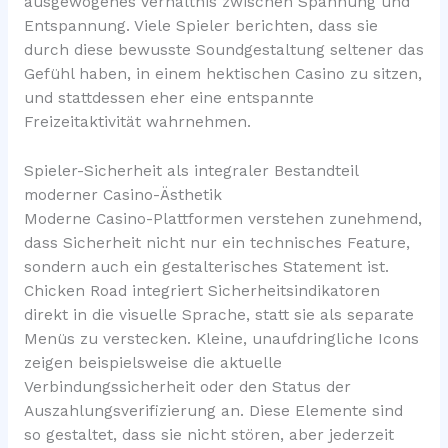
ausgewogenes Verhältnis zwischen Spannung und
Entspannung. Viele Spieler berichten, dass sie
durch diese bewusste Soundgestaltung seltener das
Gefühl haben, in einem hektischen Casino zu sitzen,
und stattdessen eher eine entspannte
Freizeitaktivität wahrnehmen.
Spieler-Sicherheit als integraler Bestandteil
moderner Casino-Ästhetik
Moderne Casino-Plattformen verstehen zunehmend,
dass Sicherheit nicht nur ein technisches Feature,
sondern auch ein gestalterisches Statement ist.
Chicken Road integriert Sicherheitsindikatoren
direkt in die visuelle Sprache, statt sie als separate
Menüs zu verstecken. Kleine, unaufdringliche Icons
zeigen beispielsweise die aktuelle
Verbindungssicherheit oder den Status der
Auszahlungsverifizierung an. Diese Elemente sind
so gestaltet, dass sie nicht stören, aber jederzeit