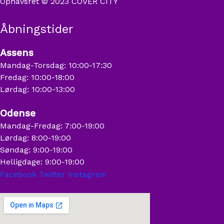
Ophavsret © 2023 COVER CITY
Åbningstider
Assens
Mandag-Torsdag: 10:00-17:30
Fredag: 10:00-18:00
Lørdag: 10:00-13:00
Odense
Mandag-Fredag: 7:00-19:00
Lørdag: 8:00-19:00
Søndag: 9:00-19:00
Helligdage: 9:00-19:00
Facebook
Twitter
Instagram