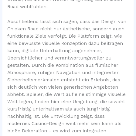
Road wohlfühlen.
Abschließend lässt sich sagen, dass das Design von
Chicken Road nicht nur ästhetische, sondern auch
funktionale Ziele verfolgt. Die Plattform zeigt, wie
eine bewusste visuelle Konzeption dazu beitragen
kann, digitale Unterhaltung angenehmer,
übersichtlicher und verantwortungsvoller zu
gestalten. Durch die Kombination aus filmischer
Atmosphäre, ruhiger Navigation und integrierten
Sicherheitsmerkmalen entsteht ein Erlebnis, das
sich deutlich von vielen generischen Angeboten
abhebt. Spieler, die Wert auf eine stimmige visuelle
Welt legen, finden hier eine Umgebung, die sowohl
kurzfristig unterhaltsam als auch langfristig
nachhaltig ist. Die Entwicklung zeigt, dass
modernes Casino-Design weit mehr sein kann als
bloße Dekoration – es wird zum integralen