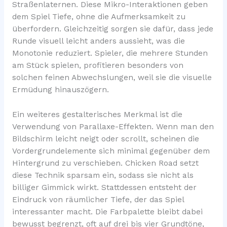
Straßenlaternen. Diese Mikro-Interaktionen geben
dem Spiel Tiefe, ohne die Aufmerksamkeit zu
überfordern. Gleichzeitig sorgen sie dafür, dass jede
Runde visuell leicht anders aussieht, was die
Monotonie reduziert. Spieler, die mehrere Stunden
am Stück spielen, profitieren besonders von
solchen feinen Abwechslungen, weil sie die visuelle
Ermüdung hinauszögern.
Ein weiteres gestalterisches Merkmal ist die
Verwendung von Parallaxe-Effekten. Wenn man den
Bildschirm leicht neigt oder scrollt, scheinen die
Vordergrundelemente sich minimal gegenüber dem
Hintergrund zu verschieben. Chicken Road setzt
diese Technik sparsam ein, sodass sie nicht als
billiger Gimmick wirkt. Stattdessen entsteht der
Eindruck von räumlicher Tiefe, der das Spiel
interessanter macht. Die Farbpalette bleibt dabei
bewusst begrenzt, oft auf drei bis vier Grundtöne,