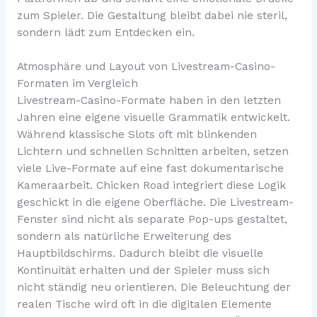
zum Spieler. Die Gestaltung bleibt dabei nie steril,
sondern lädt zum Entdecken ein.
Atmosphäre und Layout von Livestream-Casino-
Formaten im Vergleich
Livestream-Casino-Formate haben in den letzten
Jahren eine eigene visuelle Grammatik entwickelt.
Während klassische Slots oft mit blinkenden
Lichtern und schnellen Schnitten arbeiten, setzen
viele Live-Formate auf eine fast dokumentarische
Kameraarbeit. Chicken Road integriert diese Logik
geschickt in die eigene Oberfläche. Die Livestream-
Fenster sind nicht als separate Pop-ups gestaltet,
sondern als natürliche Erweiterung des
Hauptbildschirms. Dadurch bleibt die visuelle
Kontinuität erhalten und der Spieler muss sich
nicht ständig neu orientieren. Die Beleuchtung der
realen Tische wird oft in die digitalen Elemente