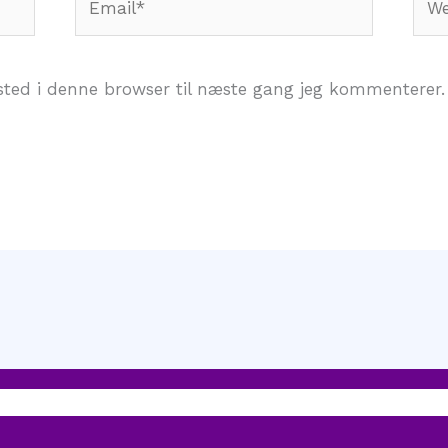
ted i denne browser til næste gang jeg kommenterer.