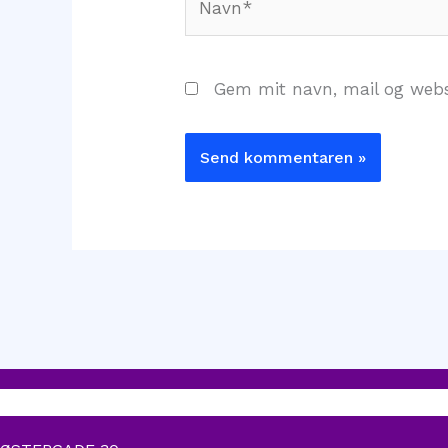
Gem mit navn, mail og webs