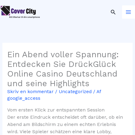
Gå
til
Søg
indholdet
Ein Abend voller Spannung:
Entdecken Sie DrückGlück
Online Casino Deutschland
und seine Highlights
Skriv en kommentar
/
Uncategorized
/ Af
google_access
Vom ersten Klick zur entspannten Session
Der erste Eindruck entscheidet oft darüber, ob ein
Abend am Bildschirm zu einem echten Erlebnis
wird. Viele Spieler schätzen eine klare Lobby,