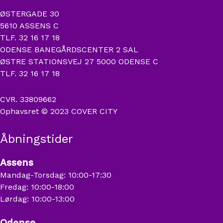
ØSTERGADE 30
5610 ASSENS C
TLF. 32 16 17 18
ODENSE BANEGÅRDSCENTER 2 SAL
ØSTRE STATIONSVEJ 27 5000 ODENSE C
TLF. 32 16 17 18
CVR. 33809662
Ophavsret © 2023 COVER CITY
Åbningstider
Assens
Mandag-Torsdag: 10:00-17:30
Fredag: 10:00-18:00
Lørdag: 10:00-13:00
Odense