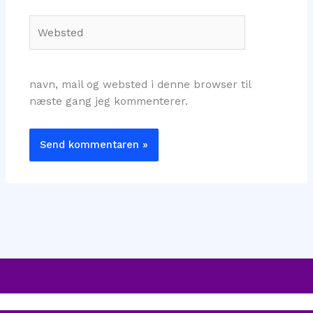
Websted
navn, mail og websted i denne browser til
næste gang jeg kommenterer.