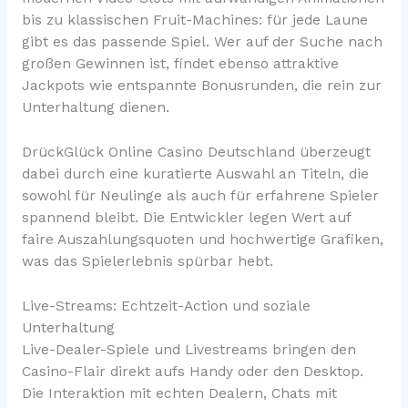
bis zu klassischen Fruit-Machines: für jede Laune
gibt es das passende Spiel. Wer auf der Suche nach
großen Gewinnen ist, findet ebenso attraktive
Jackpots wie entspannte Bonusrunden, die rein zur
Unterhaltung dienen.
DrückGlück Online Casino Deutschland überzeugt
dabei durch eine kuratierte Auswahl an Titeln, die
sowohl für Neulinge als auch für erfahrene Spieler
spannend bleibt. Die Entwickler legen Wert auf
faire Auszahlungsquoten und hochwertige Grafiken,
was das Spielerlebnis spürbar hebt.
Live-Streams: Echtzeit-Action und soziale
Unterhaltung
Live-Dealer-Spiele und Livestreams bringen den
Casino-Flair direkt aufs Handy oder den Desktop.
Die Interaktion mit echten Dealern, Chats mit