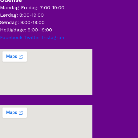
Mandag-Fredag: 7:00-19:00
Lørdag: 8:00-19:00
Søndag: 9:00-19:00
Helligdage: 9:00-19:00
Facebook
Twitter
Instagram