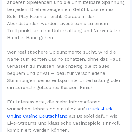
anderen Spielenden und die unmittelbare Spannung
bei jedem Dreh erzeugen ein Gefühl, das reines
Solo-Play kaum erreicht. Gerade in den
Abendstunden werden Livestreams zu einem
Treffpunkt, an dem Unterhaltung und Nervenkitzel
Hand in Hand gehen.
Wer realistischere Spielmomente sucht, wird die
Nähe zum echten Casino schätzen, ohne das Haus
verlassen zu müssen. Gleichzeitig bleibt alles
bequem und privat – ideal für verschiedene
Stimmungen, sei es entspannte Unterhaltung oder
ein adrenalingeladenes Session-Finish.
Für Interessierte, die mehr Informationen
wünschen, lohnt sich ein Blick auf
DrückGlück
Online Casino Deutschland
als Beispiel dafür, wie
Live-Streams und klassische Casinospiele sinnvoll
kombiniert werden können.