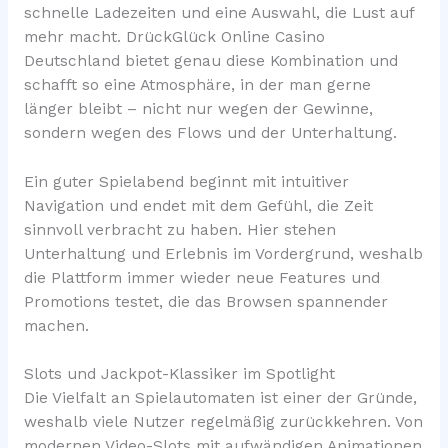
schnelle Ladezeiten und eine Auswahl, die Lust auf
mehr macht. DrückGlück Online Casino
Deutschland bietet genau diese Kombination und
schafft so eine Atmosphäre, in der man gerne
länger bleibt – nicht nur wegen der Gewinne,
sondern wegen des Flows und der Unterhaltung.
Ein guter Spielabend beginnt mit intuitiver
Navigation und endet mit dem Gefühl, die Zeit
sinnvoll verbracht zu haben. Hier stehen
Unterhaltung und Erlebnis im Vordergrund, weshalb
die Plattform immer wieder neue Features und
Promotions testet, die das Browsen spannender
machen.
Slots und Jackpot-Klassiker im Spotlight
Die Vielfalt an Spielautomaten ist einer der Gründe,
weshalb viele Nutzer regelmäßig zurückkehren. Von
modernen Video-Slots mit aufwändigen Animationen