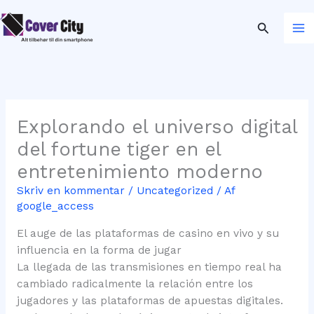
Gå
til
Søg
indholdet
Explorando el universo digital
del fortune tiger en el
entretenimiento moderno
Skriv en kommentar
/
Uncategorized
/ Af
google_access
El auge de las plataformas de casino en vivo y su
influencia en la forma de jugar
La llegada de las transmisiones en tiempo real ha
cambiado radicalmente la relación entre los
jugadores y las plataformas de apuestas digitales.