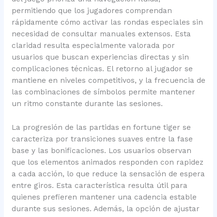
permitiendo que los jugadores comprendan
rápidamente cómo activar las rondas especiales sin
necesidad de consultar manuales extensos. Esta
claridad resulta especialmente valorada por
usuarios que buscan experiencias directas y sin
complicaciones técnicas. El retorno al jugador se
mantiene en niveles competitivos, y la frecuencia de
las combinaciones de símbolos permite mantener
un ritmo constante durante las sesiones.
La progresión de las partidas en fortune tiger se
caracteriza por transiciones suaves entre la fase
base y las bonificaciones. Los usuarios observan
que los elementos animados responden con rapidez
a cada acción, lo que reduce la sensación de espera
entre giros. Esta característica resulta útil para
quienes prefieren mantener una cadencia estable
durante sus sesiones. Además, la opción de ajustar