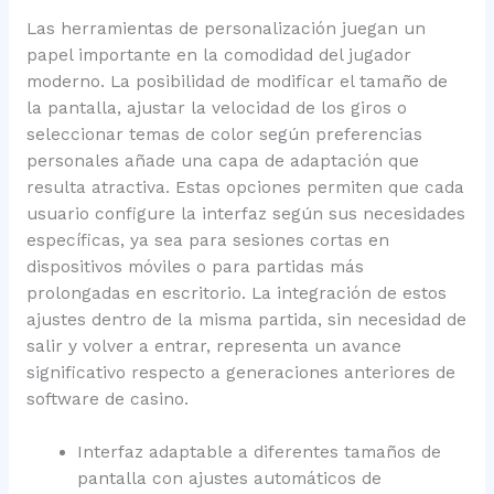
Las herramientas de personalización juegan un
papel importante en la comodidad del jugador
moderno. La posibilidad de modificar el tamaño de
la pantalla, ajustar la velocidad de los giros o
seleccionar temas de color según preferencias
personales añade una capa de adaptación que
resulta atractiva. Estas opciones permiten que cada
usuario configure la interfaz según sus necesidades
específicas, ya sea para sesiones cortas en
dispositivos móviles o para partidas más
prolongadas en escritorio. La integración de estos
ajustes dentro de la misma partida, sin necesidad de
salir y volver a entrar, representa un avance
significativo respecto a generaciones anteriores de
software de casino.
Interfaz adaptable a diferentes tamaños de
pantalla con ajustes automáticos de