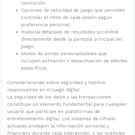
resolución.
Opciones de velocidad de juego que permiten
controlar el ritmo de cada sesión según
preferencia personal.
Historial detallado de resultados accesible
directamente desde la pantalla principal del
juego.
Modos de sonido personalizables que
incluyen activación o desactivación de efectos
específicos.
Consideraciones sobre seguridad y hábitos
responsables en el juego digital
La seguridad de los datos y las transacciones
constituye un elemento fundamental para cualquier
usuario que participe en plataformas de
entretenimiento digital. Los sistemas de cifrado
actuales protegen la información personal y
financiera durante cada interacción, y las licencias