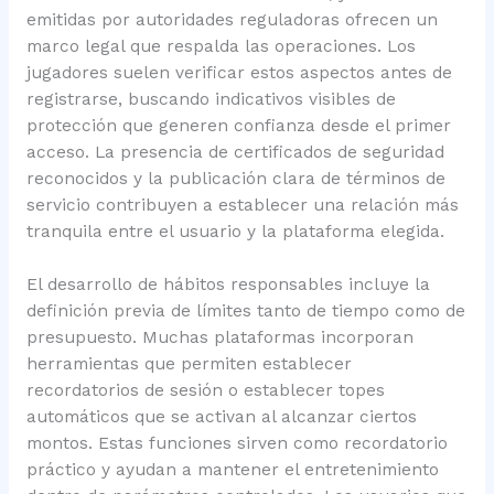
emitidas por autoridades reguladoras ofrecen un
marco legal que respalda las operaciones. Los
jugadores suelen verificar estos aspectos antes de
registrarse, buscando indicativos visibles de
protección que generen confianza desde el primer
acceso. La presencia de certificados de seguridad
reconocidos y la publicación clara de términos de
servicio contribuyen a establecer una relación más
tranquila entre el usuario y la plataforma elegida.
El desarrollo de hábitos responsables incluye la
definición previa de límites tanto de tiempo como de
presupuesto. Muchas plataformas incorporan
herramientas que permiten establecer
recordatorios de sesión o establecer topes
automáticos que se activan al alcanzar ciertos
montos. Estas funciones sirven como recordatorio
práctico y ayudan a mantener el entretenimiento