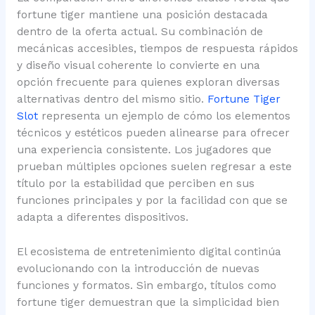
fortune tiger mantiene una posición destacada
dentro de la oferta actual. Su combinación de
mecánicas accesibles, tiempos de respuesta rápidos
y diseño visual coherente lo convierte en una
opción frecuente para quienes exploran diversas
alternativas dentro del mismo sitio.
Fortune Tiger
Slot
representa un ejemplo de cómo los elementos
técnicos y estéticos pueden alinearse para ofrecer
una experiencia consistente. Los jugadores que
prueban múltiples opciones suelen regresar a este
título por la estabilidad que perciben en sus
funciones principales y por la facilidad con que se
adapta a diferentes dispositivos.
El ecosistema de entretenimiento digital continúa
evolucionando con la introducción de nuevas
funciones y formatos. Sin embargo, títulos como
fortune tiger demuestran que la simplicidad bien