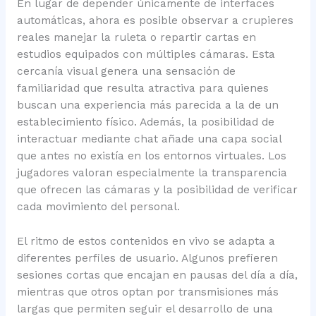
En lugar de depender únicamente de interfaces
automáticas, ahora es posible observar a crupieres
reales manejar la ruleta o repartir cartas en
estudios equipados con múltiples cámaras. Esta
cercanía visual genera una sensación de
familiaridad que resulta atractiva para quienes
buscan una experiencia más parecida a la de un
establecimiento físico. Además, la posibilidad de
interactuar mediante chat añade una capa social
que antes no existía en los entornos virtuales. Los
jugadores valoran especialmente la transparencia
que ofrecen las cámaras y la posibilidad de verificar
cada movimiento del personal.
El ritmo de estos contenidos en vivo se adapta a
diferentes perfiles de usuario. Algunos prefieren
sesiones cortas que encajan en pausas del día a día,
mientras que otros optan por transmisiones más
largas que permiten seguir el desarrollo de una