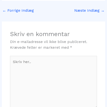
←
Forrige Indlæg
Næste Indlæg
→
Skriv en kommentar
Din e-mailadresse vil ikke blive publiceret.
Krævede felter er markeret med
*
Skriv
her..