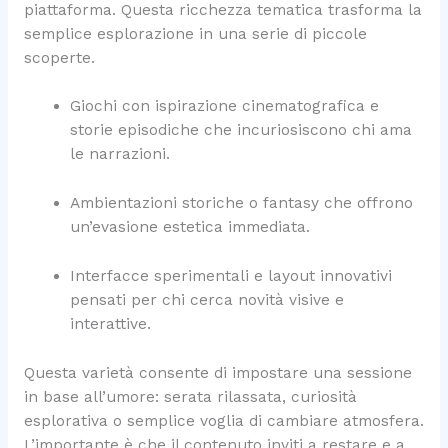
piattaforma. Questa ricchezza tematica trasforma la
semplice esplorazione in una serie di piccole
scoperte.
Giochi con ispirazione cinematografica e
storie episodiche che incuriosiscono chi ama
le narrazioni.
Ambientazioni storiche o fantasy che offrono
un’evasione estetica immediata.
Interfacce sperimentali e layout innovativi
pensati per chi cerca novità visive e
interattive.
Questa varietà consente di impostare una sessione
in base all’umore: serata rilassata, curiosità
esplorativa o semplice voglia di cambiare atmosfera.
L’importante è che il contenuto inviti a restare e a