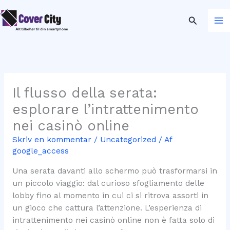
Gå
til
Søg
indholdet
Il flusso della serata:
esplorare l’intrattenimento
nei casinò online
Skriv en kommentar
/
Uncategorized
/ Af
google_access
Una serata davanti allo schermo può trasformarsi in
un piccolo viaggio: dal curioso sfogliamento delle
lobby fino al momento in cui ci si ritrova assorti in
un gioco che cattura l’attenzione. L’esperienza di
intrattenimento nei casinò online non è fatta solo di