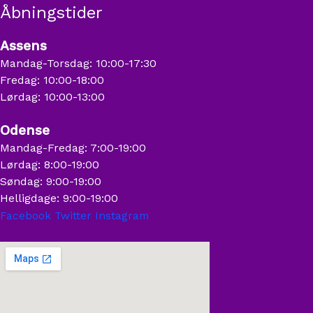
Åbningstider
Assens
Mandag-Torsdag: 10:00-17:30
Fredag: 10:00-18:00
Lørdag: 10:00-13:00
Odense
Mandag-Fredag: 7:00-19:00
Lørdag: 8:00-19:00
Søndag: 9:00-19:00
Helligdage: 9:00-19:00
Facebook
Twitter
Instagram