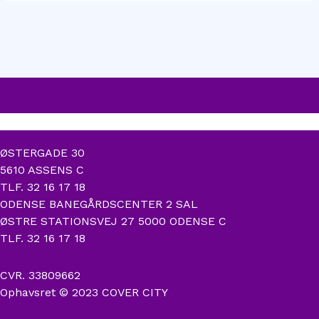
ØSTERGADE 30
5610 ASSENS C
TLF. 32 16 17 18
ODENSE BANEGÅRDSCENTER 2 SAL
ØSTRE STATIONSVEJ 27 5000 ODENSE C
TLF. 32 16 17 18
CVR. 33809662
Ophavsret © 2023 COVER CITY