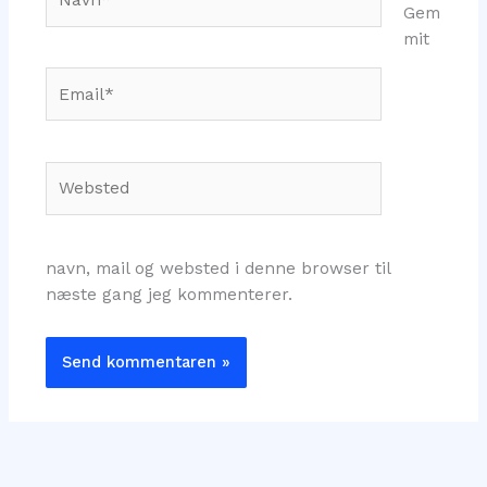
Gem
mit
Email*
Websted
navn, mail og websted i denne browser til
næste gang jeg kommenterer.