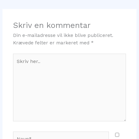
Skriv en kommentar
Din e-mailadresse vil ikke blive publiceret.
Krævede felter er markeret med
*
Skriv
her..
Navn*