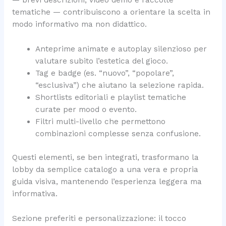
tematiche — contribuiscono a orientare la scelta in
modo informativo ma non didattico.
Anteprime animate e autoplay silenzioso per
valutare subito l’estetica del gioco.
Tag e badge (es. “nuovo”, “popolare”,
“esclusiva”) che aiutano la selezione rapida.
Shortlists editoriali e playlist tematiche
curate per mood o evento.
Filtri multi-livello che permettono
combinazioni complesse senza confusione.
Questi elementi, se ben integrati, trasformano la
lobby da semplice catalogo a una vera e propria
guida visiva, mantenendo l’esperienza leggera ma
informativa.
Sezione preferiti e personalizzazione: il tocco