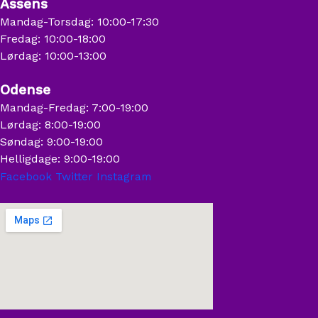
Assens
Mandag-Torsdag: 10:00-17:30
Fredag: 10:00-18:00
Lørdag: 10:00-13:00
Odense
Mandag-Fredag: 7:00-19:00
Lørdag: 8:00-19:00
Søndag: 9:00-19:00
Helligdage: 9:00-19:00
Facebook
Twitter
Instagram