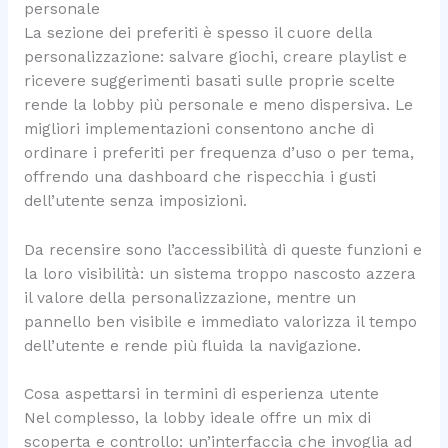
personale
La sezione dei preferiti è spesso il cuore della
personalizzazione: salvare giochi, creare playlist e
ricevere suggerimenti basati sulle proprie scelte
rende la lobby più personale e meno dispersiva. Le
migliori implementazioni consentono anche di
ordinare i preferiti per frequenza d’uso o per tema,
offrendo una dashboard che rispecchia i gusti
dell’utente senza imposizioni.
Da recensire sono l’accessibilità di queste funzioni e
la loro visibilità: un sistema troppo nascosto azzera
il valore della personalizzazione, mentre un
pannello ben visibile e immediato valorizza il tempo
dell’utente e rende più fluida la navigazione.
Cosa aspettarsi in termini di esperienza utente
Nel complesso, la lobby ideale offre un mix di
scoperta e controllo: un’interfaccia che invoglia ad