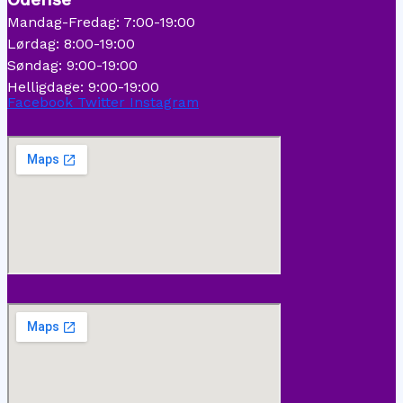
Mandag-Fredag: 7:00-19:00
Lørdag: 8:00-19:00
Søndag: 9:00-19:00
Helligdage: 9:00-19:00
Facebook
Twitter
Instagram