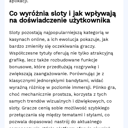
aplikacji.
Co wyróżnia sloty i jak wpływają
na doświadczenie użytkownika
Sloty pozostają najpopularniejszą kategorią w
kasynach online, a ich ewolucja pokazuje, jak
bardzo zmieniły się oczekiwania graczy.
Współczesne tytuły oferują nie tylko atrakcyjną
grafikę, lecz także rozbudowane funkcje
bonusowe, które przedłużają rozgrywkę i
zwiększają zaangażowanie. Porównując je z
klasycznymi jednorękiymi bandytami, widać
wyraźną różnicę w poziomie immersji. Plinko gra,
choć mechanicznie prostsza, korzysta z tych
samych trendów wizualnych i dźwiękowych, co
sloty. Gracze cenią sobie możliwość szybkiego
przełączania się między tematami i stylami, co
pozwala dopasować nastrój do aktualnego