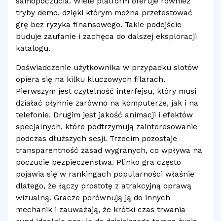
samopoczucia. Wiele platform oferuje również
tryby demo, dzięki którym można przetestować
grę bez ryzyka finansowego. Takie podejście
buduje zaufanie i zachęca do dalszej eksploracji
katalogu.
Doświadczenie użytkownika w przypadku slotów
opiera się na kilku kluczowych filarach.
Pierwszym jest czytelność interfejsu, który musi
działać płynnie zarówno na komputerze, jak i na
telefonie. Drugim jest jakość animacji i efektów
specjalnych, które podtrzymują zainteresowanie
podczas dłuższych sesji. Trzecim pozostaje
transparentność zasad wygranych, co wpływa na
poczucie bezpieczeństwa. Plinko gra często
pojawia się w rankingach popularności właśnie
dlatego, że łączy prostotę z atrakcyjną oprawą
wizualną. Gracze porównują ją do innych
mechanik i zauważają, że krótki czas trwania