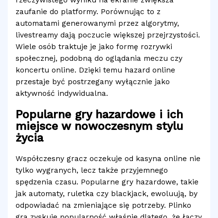
zaufanie do platformy. Porównując to z
automatami generowanymi przez algorytmy,
livestreamy dają poczucie większej przejrzystości.
Wiele osób traktuje je jako formę rozrywki
społecznej, podobną do oglądania meczu czy
koncertu online. Dzięki temu hazard online
przestaje być postrzegany wyłącznie jako
aktywność indywidualna.
Popularne gry hazardowe i ich
miejsce w nowoczesnym stylu
życia
Współczesny gracz oczekuje od kasyna online nie
tylko wygranych, lecz także przyjemnego
spędzenia czasu. Popularne gry hazardowe, takie
jak automaty, ruletka czy blackjack, ewoluują, by
odpowiadać na zmieniające się potrzeby. Plinko
gra zyskuje popularność właśnie dlatego, że łączy