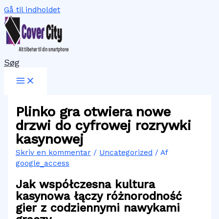
Gå til indholdet
Søg
Plinko gra otwiera nowe
drzwi do cyfrowej rozrywki
kasynowej
Skriv en kommentar
/
Uncategorized
/ Af
google_access
Jak współczesna kultura
kasynowa łączy różnorodność
gier z codziennymi nawykami