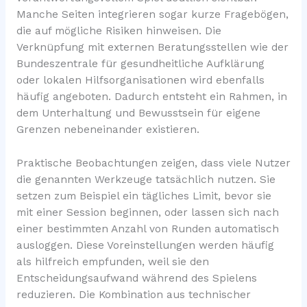
Manche Seiten integrieren sogar kurze Fragebögen,
die auf mögliche Risiken hinweisen. Die
Verknüpfung mit externen Beratungsstellen wie der
Bundeszentrale für gesundheitliche Aufklärung
oder lokalen Hilfsorganisationen wird ebenfalls
häufig angeboten. Dadurch entsteht ein Rahmen, in
dem Unterhaltung und Bewusstsein für eigene
Grenzen nebeneinander existieren.
Praktische Beobachtungen zeigen, dass viele Nutzer
die genannten Werkzeuge tatsächlich nutzen. Sie
setzen zum Beispiel ein tägliches Limit, bevor sie
mit einer Session beginnen, oder lassen sich nach
einer bestimmten Anzahl von Runden automatisch
ausloggen. Diese Voreinstellungen werden häufig
als hilfreich empfunden, weil sie den
Entscheidungsaufwand während des Spielens
reduzieren. Die Kombination aus technischer