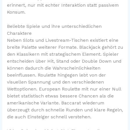
erinnert, nur mit echter Interaktion statt passivem
Konsum.
Beliebte Spiele und ihre unterschiedlichen
Charaktere
Neben Slots und Livestream-Tischen existiert eine
breite Palette weiterer Formate. Blackjack gehört zu
den Klassikern mit strategischem Element. Spieler
entscheiden über Hit, Stand oder Double Down und
können dadurch die Wahrscheinlichkeiten
beeinflussen. Roulette hingegen lebt von der
visuellen Spannung und den verschiedenen
Wettoptionen. European Roulette mit nur einer Null
bietet statistisch etwas bessere Chancen als die
amerikanische Variante. Baccarat wiederum
überzeugt durch schnelle Runden und klare Regeln,
die auch Einsteiger schnell verstehen.