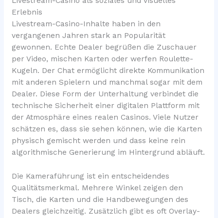
Livestream-Casino als soziales und visuelles
Erlebnis
Livestream-Casino-Inhalte haben in den
vergangenen Jahren stark an Popularität
gewonnen. Echte Dealer begrüßen die Zuschauer
per Video, mischen Karten oder werfen Roulette-
Kugeln. Der Chat ermöglicht direkte Kommunikation
mit anderen Spielern und manchmal sogar mit dem
Dealer. Diese Form der Unterhaltung verbindet die
technische Sicherheit einer digitalen Plattform mit
der Atmosphäre eines realen Casinos. Viele Nutzer
schätzen es, dass sie sehen können, wie die Karten
physisch gemischt werden und dass keine rein
algorithmische Generierung im Hintergrund abläuft.
Die Kameraführung ist ein entscheidendes
Qualitätsmerkmal. Mehrere Winkel zeigen den
Tisch, die Karten und die Handbewegungen des
Dealers gleichzeitig. Zusätzlich gibt es oft Overlay-