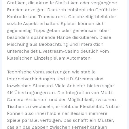
Grafiken, die aktuelle Statistiken oder vergangene
Runden anzeigen. Dadurch entsteht ein Gefühl der
Kontrolle und Transparenz. Gleichzeitig bleibt der
soziale Aspekt erhalten: Spieler können sich
gegenseitig Tipps geben oder gemeinsam über
besonders spannende Hände diskutieren. Diese
Mischung aus Beobachtung und Interaktion
unterscheidet Livestream-Casino deutlich vom
klassischen Einzelspiel am Automaten.
Technische Voraussetzungen wie stabile
Internetverbindungen und HD-Streams sind
inzwischen Standard. Viele Anbieter bieten sogar
4K-Übertragungen an. Die Integration von Multi-
Camera-Ansichten und der Möglichkeit, zwischen
Tischen zu wechseln, erhöht die Flexibilität. Nutzer
können also innerhalb einer Session mehrere
Spiele parallel verfolgen. Das schafft ein Muster,
das an das Zappen zwischen Fernsehkanälen