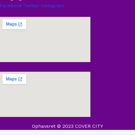
Facebook
Twitter
Instagram
Ophavsret © 2023 COVER CITY