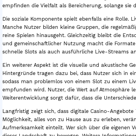
empfinden die Vielfalt als Bereicherung, solange sie d
Die soziale Komponente spielt ebenfalls eine Rolle
Manche Nutzer bilden kleine Gruppen, die regelmäßi
reine Spielen hinausgeht. Gleichzeitig bleibt die En
und gemeinschaftlicher Nutzung macht die Formate in
schnelle Slots als auch ausführliche Live-Streams a
Ein weiterer Aspekt ist die visuelle und akustische
Hintergründe tragen dazu bei, dass Nutzer sich in ei
sodass man problemlos von einem Slot zu einem Live
empfunden wird. Nutzer, die Wert auf Atmosphäre le
Weiterentwicklung sorgt dafür, dass die Unterschie
Langfristig zeigt sich, dass digitale Casino-Angebote
Möglichkeit, alles von zu Hause aus zu erleben, ve
Aufmerksamkeit einteilt. Wer sich über die eigenen 
dieser Landschaft zu bewegen. Weitere Informatione