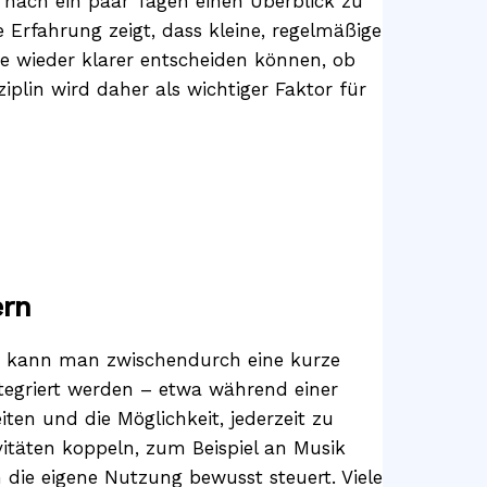
 nach ein paar Tagen einen Überblick zu
 Erfahrung zeigt, dass kleine, regelmäßige
use wieder klarer entscheiden können, ob
iplin wird daher als wichtiger Faktor für
ern
te kann man zwischendurch eine kurze
integriert werden – etwa während einer
en und die Möglichkeit, jederzeit zu
vitäten koppeln, zum Beispiel an Musik
 die eigene Nutzung bewusst steuert. Viele