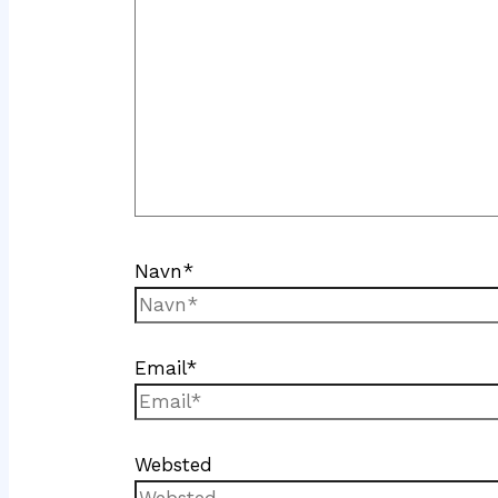
Navn*
Email*
Websted