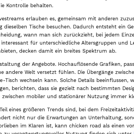
ie Kontrolle behalten.
. Livestreams erlauben es, gemeinsam mit anderen zuz
g dieselben Tische besuchen. Dadurch entsteht ein Ge
tscheidung, wann man sich zurückzieht, bei jedem Einze
teressant für unterschiedliche Altersgruppen und Leb
nbieten, decken damit ein breites Spektrum ab.
 Gestaltung der Angebote. Hochauflösende Grafiken, p
ne andere Welt versetzt fühlen. Die Übergänge zwische
-Tisch wechseln kann. Solche Details beeinflussen, w
gen, berichten, dass sie gezielt nach bestimmten Des
de zwischen mobiler und stationärer Nutzung immer kl
 Teil eines größeren Trends sind, bei dem Freizeitaktiv
rändert nicht nur die Erwartungen an Unterhaltung, s
Vorlieben im Klaren ist, kann chicken road als einen 
n zu verantwortungsvoller Nutzung finden sich unter