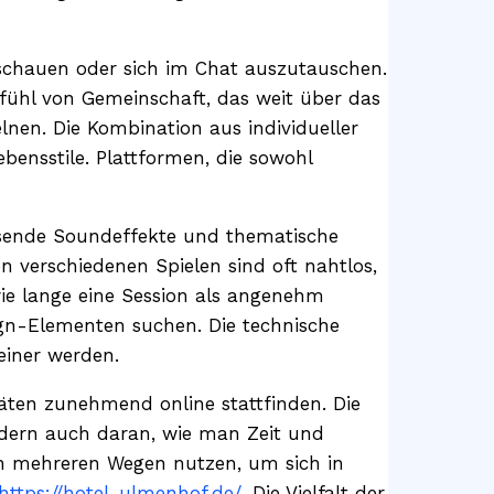
uschauen oder sich im Chat auszutauschen.
fühl von Gemeinschaft, das weit über das
lnen. Die Kombination aus individueller
ensstile. Plattformen, die sowohl
assende Soundeffekte und thematische
n verschiedenen Spielen sind oft nahtlos,
ie lange eine Session als angenehm
ign-Elementen suchen. Die technische
einer werden.
itäten zunehmend online stattfinden. Die
ondern auch daran, wie man Zeit und
von mehreren Wegen nutzen, um sich in
https://hotel-ulmenhof.de/
. Die Vielfalt der