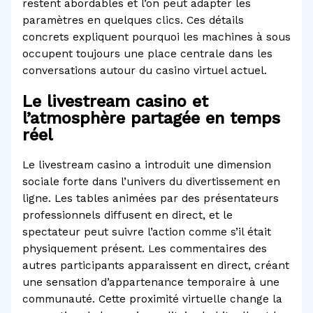
restent abordables et l’on peut adapter les
paramètres en quelques clics. Ces détails
concrets expliquent pourquoi les machines à sous
occupent toujours une place centrale dans les
conversations autour du casino virtuel actuel.
Le livestream casino et
l’atmosphère partagée en temps
réel
Le livestream casino a introduit une dimension
sociale forte dans l’univers du divertissement en
ligne. Les tables animées par des présentateurs
professionnels diffusent en direct, et le
spectateur peut suivre l’action comme s’il était
physiquement présent. Les commentaires des
autres participants apparaissent en direct, créant
une sensation d’appartenance temporaire à une
communauté. Cette proximité virtuelle change la