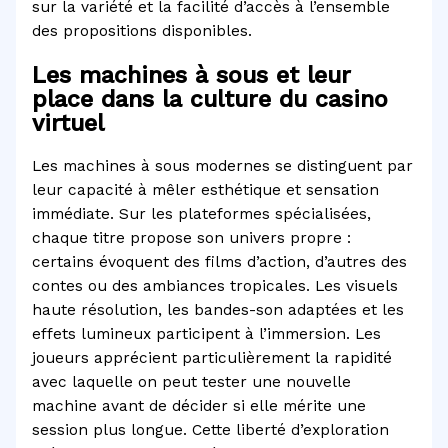
sur la variété et la facilité d’accès à l’ensemble
des propositions disponibles.
Les machines à sous et leur
place dans la culture du casino
virtuel
Les machines à sous modernes se distinguent par
leur capacité à mêler esthétique et sensation
immédiate. Sur les plateformes spécialisées,
chaque titre propose son univers propre :
certains évoquent des films d’action, d’autres des
contes ou des ambiances tropicales. Les visuels
haute résolution, les bandes-son adaptées et les
effets lumineux participent à l’immersion. Les
joueurs apprécient particulièrement la rapidité
avec laquelle on peut tester une nouvelle
machine avant de décider si elle mérite une
session plus longue. Cette liberté d’exploration