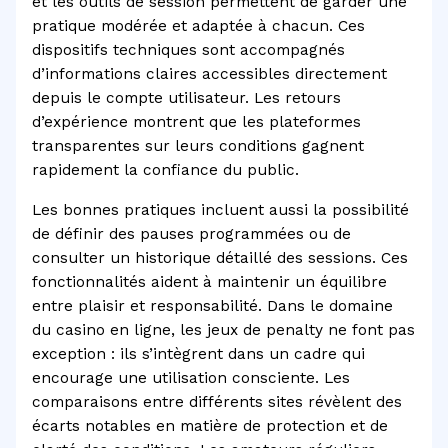
et les outils de session permettent de garder une
pratique modérée et adaptée à chacun. Ces
dispositifs techniques sont accompagnés
d’informations claires accessibles directement
depuis le compte utilisateur. Les retours
d’expérience montrent que les plateformes
transparentes sur leurs conditions gagnent
rapidement la confiance du public.
Les bonnes pratiques incluent aussi la possibilité
de définir des pauses programmées ou de
consulter un historique détaillé des sessions. Ces
fonctionnalités aident à maintenir un équilibre
entre plaisir et responsabilité. Dans le domaine
du casino en ligne, les jeux de penalty ne font pas
exception : ils s’intègrent dans un cadre qui
encourage une utilisation consciente. Les
comparaisons entre différents sites révèlent des
écarts notables en matière de protection et de