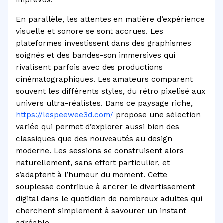
En parallèle, les attentes en matière d’expérience
visuelle et sonore se sont accrues. Les
plateformes investissent dans des graphismes
soignés et des bandes-son immersives qui
rivalisent parfois avec des productions
cinématographiques. Les amateurs comparent
souvent les différents styles, du rétro pixelisé aux
univers ultra-réalistes. Dans ce paysage riche,
https://lespeewee3d.com/
propose une sélection
variée qui permet d’explorer aussi bien des
classiques que des nouveautés au design
moderne. Les sessions se construisent alors
naturellement, sans effort particulier, et
s’adaptent à l’humeur du moment. Cette
souplesse contribue à ancrer le divertissement
digital dans le quotidien de nombreux adultes qui
cherchent simplement à savourer un instant
agréable.