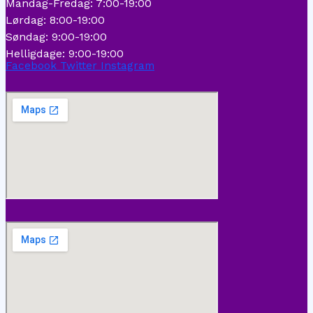
Mandag-Fredag: 7:00-19:00
Lørdag: 8:00-19:00
Søndag: 9:00-19:00
Helligdage: 9:00-19:00
Facebook
Twitter
Instagram