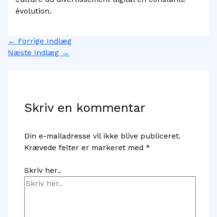
évolution.
←
Forrige Indlæg
Næste Indlæg
→
Skriv en kommentar
Din e-mailadresse vil ikke blive publiceret.
Krævede felter er markeret med
*
Skriv her..