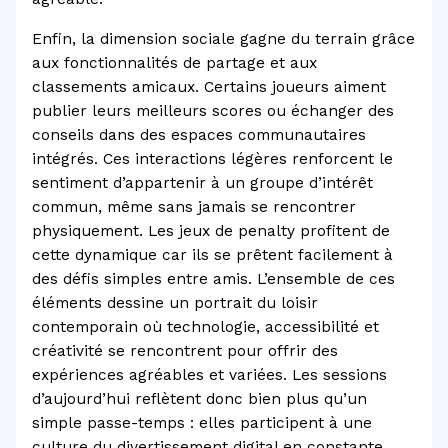
Enfin, la dimension sociale gagne du terrain grâce
aux fonctionnalités de partage et aux
classements amicaux. Certains joueurs aiment
publier leurs meilleurs scores ou échanger des
conseils dans des espaces communautaires
intégrés. Ces interactions légères renforcent le
sentiment d’appartenir à un groupe d’intérêt
commun, même sans jamais se rencontrer
physiquement. Les jeux de penalty profitent de
cette dynamique car ils se prêtent facilement à
des défis simples entre amis. L’ensemble de ces
éléments dessine un portrait du loisir
contemporain où technologie, accessibilité et
créativité se rencontrent pour offrir des
expériences agréables et variées. Les sessions
d’aujourd’hui reflètent donc bien plus qu’un
simple passe-temps : elles participent à une
culture du divertissement digital en constante