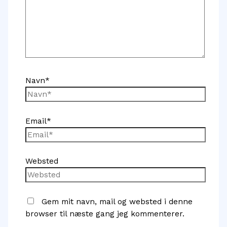
Navn*
Email*
Websted
Gem mit navn, mail og websted i denne
browser til næste gang jeg kommenterer.