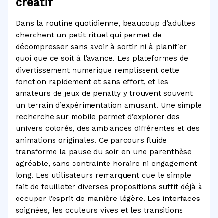
créatif
Dans la routine quotidienne, beaucoup d’adultes
cherchent un petit rituel qui permet de
décompresser sans avoir à sortir ni à planifier
quoi que ce soit à l’avance. Les plateformes de
divertissement numérique remplissent cette
fonction rapidement et sans effort, et les
amateurs de jeux de penalty y trouvent souvent
un terrain d’expérimentation amusant. Une simple
recherche sur mobile permet d’explorer des
univers colorés, des ambiances différentes et des
animations originales. Ce parcours fluide
transforme la pause du soir en une parenthèse
agréable, sans contrainte horaire ni engagement
long. Les utilisateurs remarquent que le simple
fait de feuilleter diverses propositions suffit déjà à
occuper l’esprit de manière légère. Les interfaces
soignées, les couleurs vives et les transitions