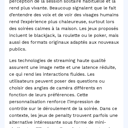
perception de la session solitaire habituelle et la
rend plus vivante. Beaucoup signalent que le fait
d’entendre des voix et de voir des visages humains
rend l’expérience plus chaleureuse, surtout lors
des soirées calmes à la maison. Les jeux proposés
incluent le blackjack, la roulette ou le poker, mais
aussi des formats originaux adaptés aux nouveaux
publics.
Les technologies de streaming haute qualité
assurent une image nette et une latence réduite,
ce qui rend les interactions fluides. Les
utilisateurs peuvent poser des questions ou
choisir des angles de caméra différents en
fonction de leurs préférences. Cette
personnalisation renforce l’impression de
contrôle sur le déroulement de la soirée. Dans ce
contexte, les jeux de penalty trouvent parfois une
alternative intéressante sous forme de mini-