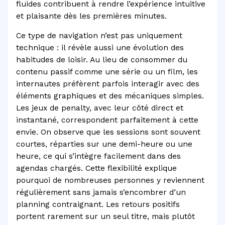
fluides contribuent à rendre l’expérience intuitive
et plaisante dès les premières minutes.
Ce type de navigation n’est pas uniquement
technique : il révèle aussi une évolution des
habitudes de loisir. Au lieu de consommer du
contenu passif comme une série ou un film, les
internautes préfèrent parfois interagir avec des
éléments graphiques et des mécaniques simples.
Les jeux de penalty, avec leur côté direct et
instantané, correspondent parfaitement à cette
envie. On observe que les sessions sont souvent
courtes, réparties sur une demi-heure ou une
heure, ce qui s’intègre facilement dans des
agendas chargés. Cette flexibilité explique
pourquoi de nombreuses personnes y reviennent
régulièrement sans jamais s’encombrer d’un
planning contraignant. Les retours positifs
portent rarement sur un seul titre, mais plutôt