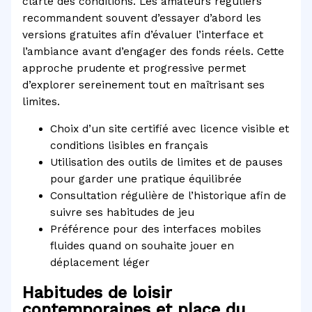
clarté des conditions. Les amateurs réguliers
recommandent souvent d’essayer d’abord les
versions gratuites afin d’évaluer l’interface et
l’ambiance avant d’engager des fonds réels. Cette
approche prudente et progressive permet
d’explorer sereinement tout en maîtrisant ses
limites.
Choix d’un site certifié avec licence visible et
conditions lisibles en français
Utilisation des outils de limites et de pauses
pour garder une pratique équilibrée
Consultation régulière de l’historique afin de
suivre ses habitudes de jeu
Préférence pour des interfaces mobiles
fluides quand on souhaite jouer en
déplacement léger
Habitudes de loisir
contemporaines et place du