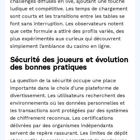
challenges diffusés en live, ajoutant une touche
ludique et compétitive. Les temps de chargement
sont courts et les transitions entre les tables se
font sans interruption. Les observateurs notent
que cette formule a attiré des profils variés, des
plus expérimentés aux curieux qui découvrent
simplement l’ambiance du casino en ligne.
Sécurité des joueurs et évolution
des bonnes pratiques
La question de la sécurité occupe une place
importante dans le choix d’une plateforme de
divertissement. Les utilisateurs recherchent des
environnements où les données personnelles et
les transactions sont protégées par des systèmes
de chiffrement reconnus. Les certifications
délivrées par des organismes indépendants
servent de repère rassurant. Les limites de dépôt