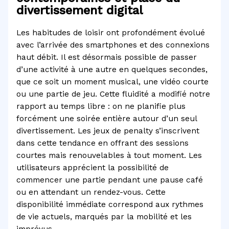
divertissement digital
Les habitudes de loisir ont profondément évolué
avec l’arrivée des smartphones et des connexions
haut débit. Il est désormais possible de passer
d’une activité à une autre en quelques secondes,
que ce soit un moment musical, une vidéo courte
ou une partie de jeu. Cette fluidité a modifié notre
rapport au temps libre : on ne planifie plus
forcément une soirée entière autour d’un seul
divertissement. Les jeux de penalty s’inscrivent
dans cette tendance en offrant des sessions
courtes mais renouvelables à tout moment. Les
utilisateurs apprécient la possibilité de
commencer une partie pendant une pause café
ou en attendant un rendez-vous. Cette
disponibilité immédiate correspond aux rythmes
de vie actuels, marqués par la mobilité et les
imprévus.