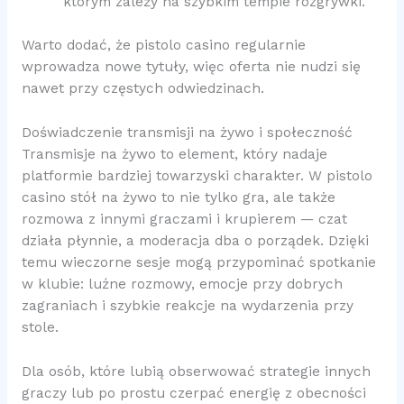
którym zależy na szybkim tempie rozgrywki.
Warto dodać, że pistolo casino regularnie
wprowadza nowe tytuły, więc oferta nie nudzi się
nawet przy częstych odwiedzinach.
Doświadczenie transmisji na żywo i społeczność
Transmisje na żywo to element, który nadaje
platformie bardziej towarzyski charakter. W pistolo
casino stół na żywo to nie tylko gra, ale także
rozmowa z innymi graczami i krupierem — czat
działa płynnie, a moderacja dba o porządek. Dzięki
temu wieczorne sesje mogą przypominać spotkanie
w klubie: luźne rozmowy, emocje przy dobrych
zagraniach i szybkie reakcje na wydarzenia przy
stole.
Dla osób, które lubią obserwować strategie innych
graczy lub po prostu czerpać energię z obecności