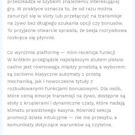
przeszkadza w szybkim znalezieniu interesującej
gry. W praktyce oznacza to, że od razu można
zanurzyć się w sloty lub przełączyć na transmisje
na żywo bez długiego szukania opcji czy bonusów.
To przyjazne otwarcie sprawia, że sesja rozrywkowa
rozkręca się płynnie.
Co wyróżnia platformę — mini-recenzja funkcji
W krótkim przeglądzie największym atutem pistolo
casino jest równowaga między prostotą a wyborem:
są zarówno klasyczne automaty z prostą
mechaniką, jak i nowoczesne tytuły z
rozbudowanymi funkcjami bonusowymi. Dla osób,
które cenią emocje transmisji na żywo, dostępne są
stoły z krupierami i dynamiczne czaty, które nadają
klimatu prawdziwego kasyna. Również sekcja
promocji działa intuicyjnie — nie ma przesytu, a
komunikaty dotyczące warunków są czytelne.