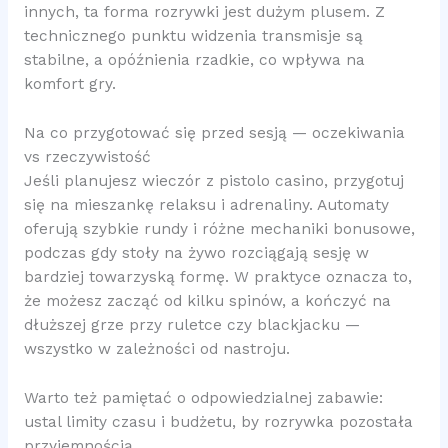
innych, ta forma rozrywki jest dużym plusem. Z
technicznego punktu widzenia transmisje są
stabilne, a opóźnienia rzadkie, co wpływa na
komfort gry.
Na co przygotować się przed sesją — oczekiwania
vs rzeczywistość
Jeśli planujesz wieczór z pistolo casino, przygotuj
się na mieszankę relaksu i adrenaliny. Automaty
oferują szybkie rundy i różne mechaniki bonusowe,
podczas gdy stoły na żywo rozciągają sesję w
bardziej towarzyską formę. W praktyce oznacza to,
że możesz zacząć od kilku spinów, a kończyć na
dłuższej grze przy ruletce czy blackjacku —
wszystko w zależności od nastroju.
Warto też pamiętać o odpowiedzialnej zabawie:
ustal limity czasu i budżetu, by rozrywka pozostała
przyjemnością.