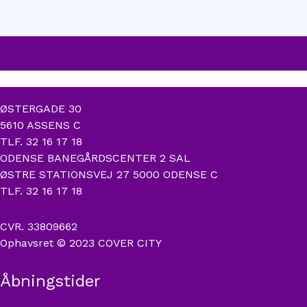
ØSTERGADE 30
5610 ASSENS C
TLF. 32 16 17 18
ODENSE BANEGÅRDSCENTER 2 SAL
ØSTRE STATIONSVEJ 27 5000 ODENSE C
TLF. 32 16 17 18
CVR. 33809662
Ophavsret © 2023 COVER CITY
Åbningstider