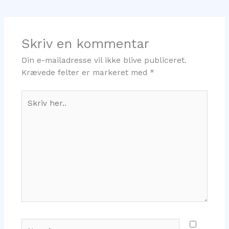
Skriv en kommentar
Din e-mailadresse vil ikke blive publiceret.
Krævede felter er markeret med
*
Skriv
her..
Navn*