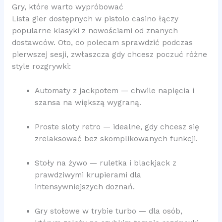
Gry, które warto wypróbować
Lista gier dostępnych w pistolo casino łączy
popularne klasyki z nowościami od znanych
dostawców. Oto, co polecam sprawdzić podczas
pierwszej sesji, zwłaszcza gdy chcesz poczuć różne
style rozgrywki:
Automaty z jackpotem — chwile napięcia i
szansa na większą wygraną.
Proste sloty retro — idealne, gdy chcesz się
zrelaksować bez skomplikowanych funkcji.
Stoły na żywo — ruletka i blackjack z
prawdziwymi krupierami dla
intensywniejszych doznań.
Gry stołowe w trybie turbo — dla osób,